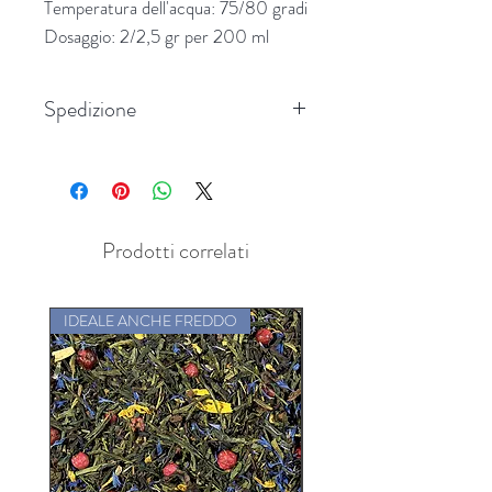
Temperatura dell'acqua: 75/80 gradi
Dosaggio: 2/2,5 gr per 200 ml
Spedizione
Spedizione in tutta Italia
Prodotti correlati
IDEALE ANCHE FREDDO