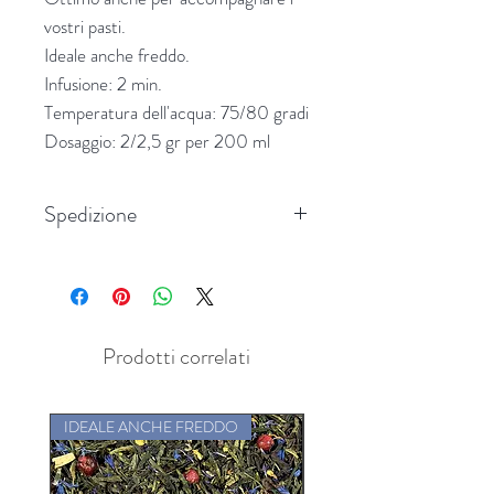
vostri pasti.
Ideale anche freddo.
Infusione: 2 min.
Temperatura dell'acqua: 75/80 gradi
Dosaggio: 2/2,5 gr per 200 ml
Spedizione
Spedizione in tutta Italia
Prodotti correlati
IDEALE ANCHE FREDDO