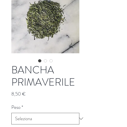
BANCHA
PRIMAVERILE
Prezzo
8,50 €
Peso
*