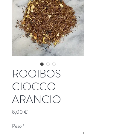
ROOIBOS
CIOCCO
ARANCIO
Prezzo
8,00 €
Peso
*