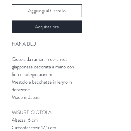
Aggiungi al Carrello
Acquista ora
HANA BLU
Ciotola da ramen in ceramica
giapponese decorata a mano con
fiori di ciliegio bianchi.
Mestolo e bacchette in legno in
dotazione.
Made in Japan.
MISURE CIOTOLA
Altezza: 6 cm
Circonferenza: 17,5 cm