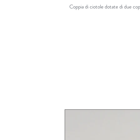
Coppia di ciotole dotate di due co