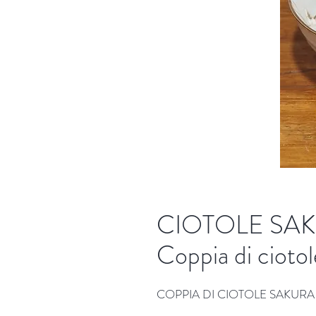
CIOTOLE SAK
Coppia di cioto
COPPIA DI CIOTOLE SAKURA