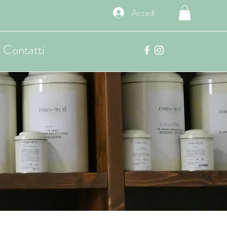
Accedi
Contatti