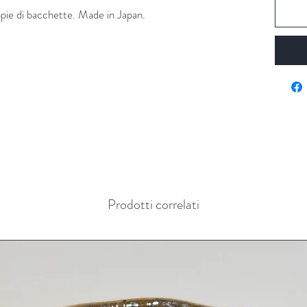
ppie di bacchette. Made in Japan.
Prodotti correlati