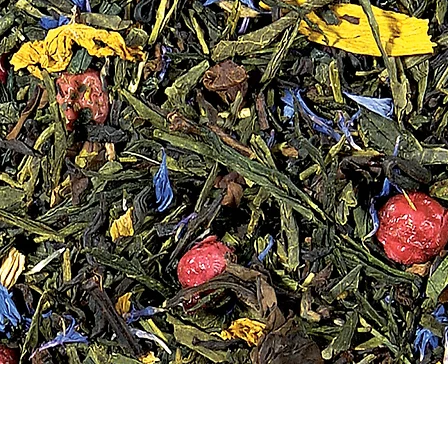
Vista rapida