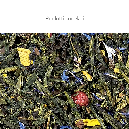
Prodotti correlati