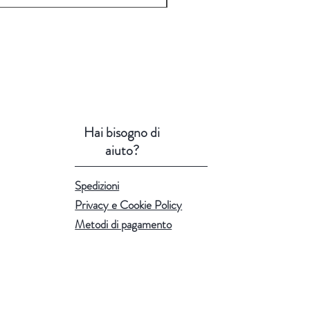
Hai bisogno di
aiuto?
Spedizioni
Privacy e Cookie Policy
Metodi di pagamento