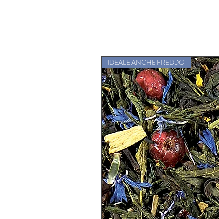
IDEALE ANCHE FREDDO