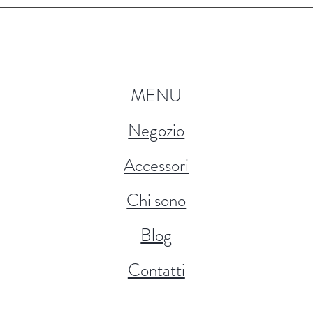
MENU
Negozio
Accessori
Chi sono
Blog
Contatti