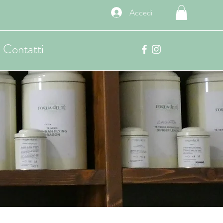
Accedi
Contatti